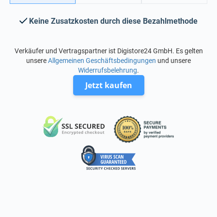
Keine Zusatzkosten durch diese Bezahlmethode
Verkäufer und Vertragspartner ist Digistore24 GmbH. Es gelten
unsere
Allgemeinen Geschäftsbedingungen
und unsere
Widerrufsbelehrung
.
Jetzt kaufen