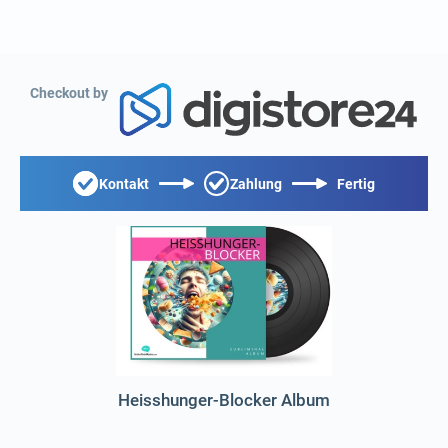
Checkout by
Kontakt
Zahlung
Fertig
Heisshunger-Blocker Album