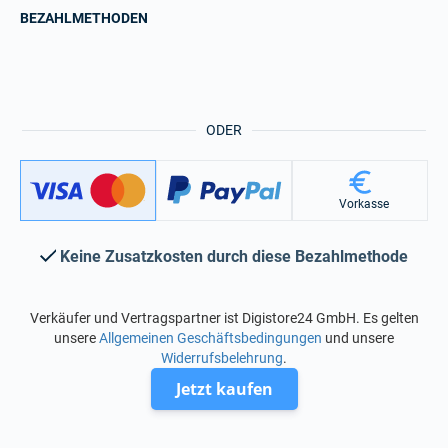
BEZAHLMETHODEN
ODER
Vorkasse
Keine Zusatzkosten durch diese Bezahlmethode
Verkäufer und Vertragspartner ist Digistore24 GmbH. Es gelten
unsere
Allgemeinen Geschäftsbedingungen
und unsere
Widerrufsbelehrung
.
Jetzt kaufen