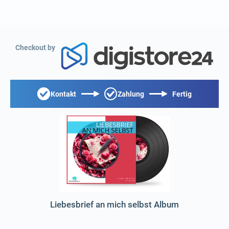
Checkout by
Kontakt
Zahlung
Fertig
Liebesbrief an mich selbst Album