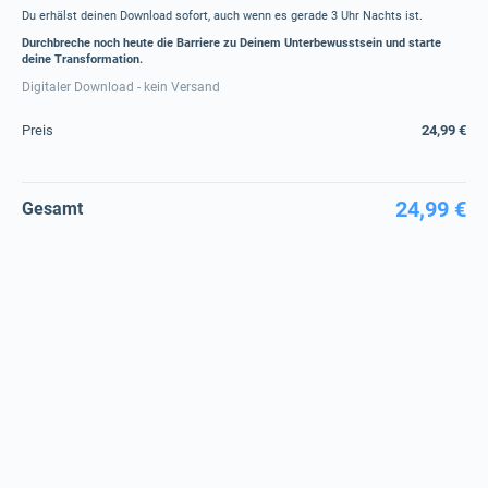
Du erhälst deinen Download sofort, auch wenn es gerade 3 Uhr Nachts ist.
Durchbreche noch heute die Barriere zu Deinem Unterbewusstsein und starte
deine Transformation.
Digitaler Download - kein Versand
Preis
24,99 €
24,99 €
Gesamt