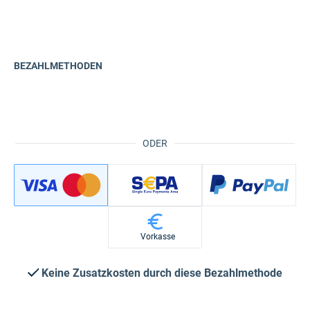
BEZAHLMETHODEN
ODER
Vorkasse
Keine Zusatzkosten durch diese Bezahlmethode