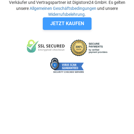
Verkäufer und Vertragspartner ist Digistore24 GmbH. Es gelten
unsere
Allgemeinen Geschäftsbedingungen
und unsere
Widerrufsbelehrung
.
JETZT KAUFEN