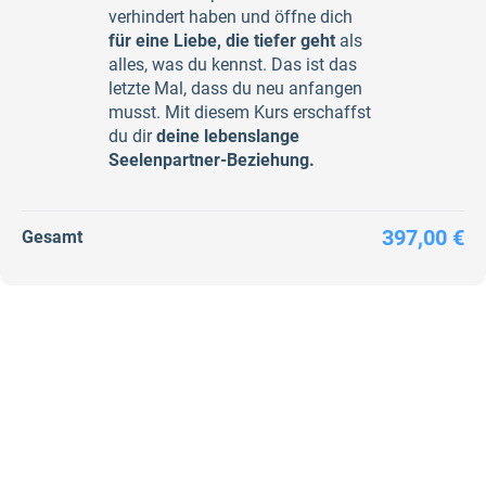
verhindert haben und öffne dich
für eine Liebe, die tiefer geht
als
alles, was du kennst. Das ist das
letzte Mal, dass du neu anfangen
musst. Mit diesem Kurs erschaffst
du dir
deine lebenslange
Seelenpartner-Beziehung.
397,00 €
Gesamt