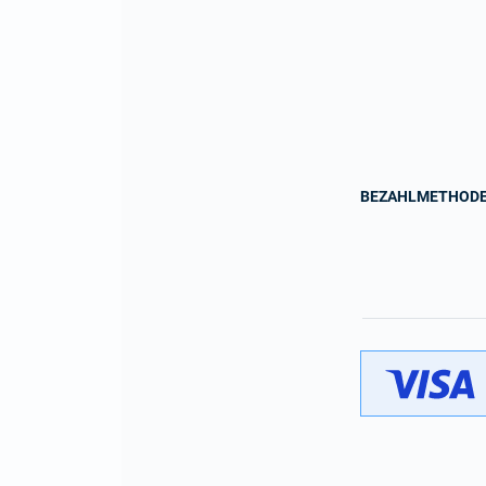
BEZAHLMETHOD