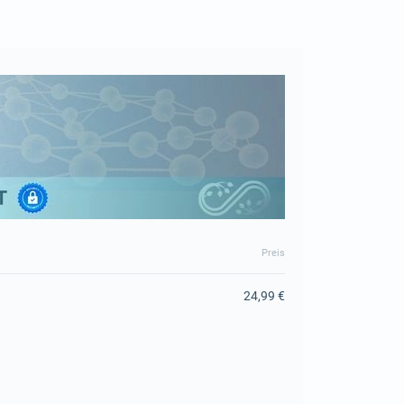
Preis
24,99 €