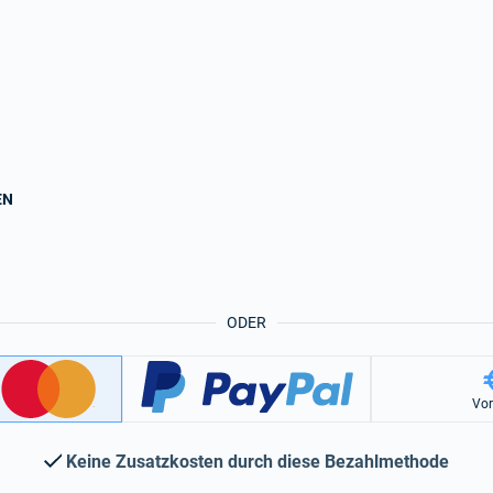
EN
ODER
Vo
Keine Zusatzkosten durch diese Bezahlmethode