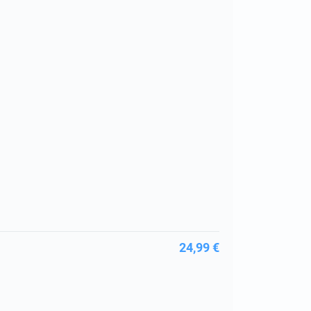
24,99 €