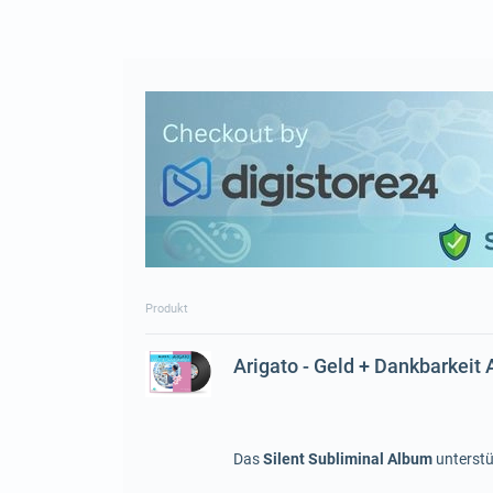
Produkt
Arigato - Geld + Dankbarkeit
Das
Silent Subliminal Album
unterstü