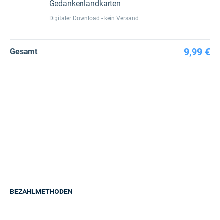
Gedankenlandkarten
Digitaler Download - kein Versand
9,99 €
Gesamt
BEZAHLMETHODEN