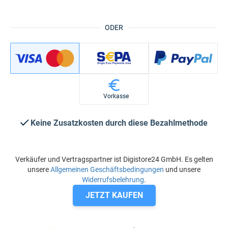
ODER
Vorkasse
Keine Zusatzkosten durch diese Bezahlmethode
Verkäufer und Vertragspartner ist Digistore24 GmbH. Es gelten
unsere
Allgemeinen Geschäftsbedingungen
und unsere
Widerrufsbelehrung
.
JETZT KAUFEN