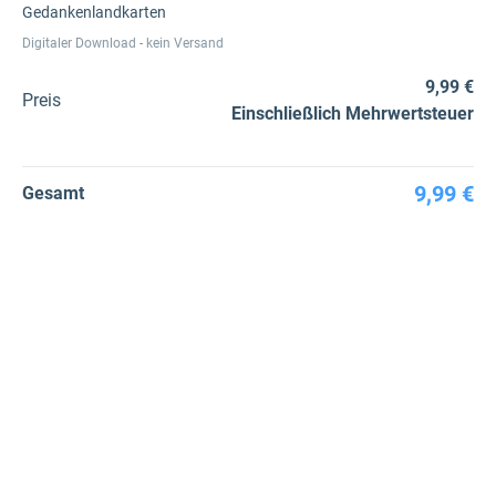
Gedankenlandkarten
Digitaler Download - kein Versand
9,99 €
Preis
Einschließlich Mehrwertsteuer
9,99 €
Gesamt