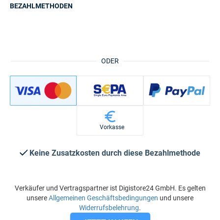
BEZAHLMETHODEN
ODER
Vorkasse
Keine Zusatzkosten durch diese Bezahlmethode
Verkäufer und Vertragspartner ist Digistore24 GmbH. Es gelten
unsere
Allgemeinen Geschäftsbedingungen
und unsere
Widerrufsbelehrung
.