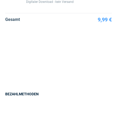
Digitaler Download - kein Versand
9,99 €
Gesamt
BEZAHLMETHODEN