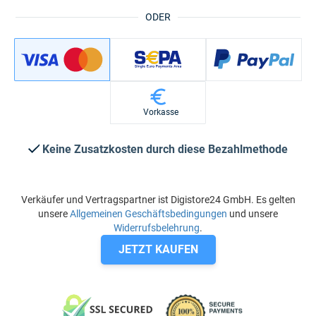
ODER
Vorkasse
Keine Zusatzkosten durch diese Bezahlmethode
Verkäufer und Vertragspartner ist Digistore24 GmbH. Es gelten
unsere
Allgemeinen Geschäftsbedingungen
und unsere
Widerrufsbelehrung
.
JETZT KAUFEN