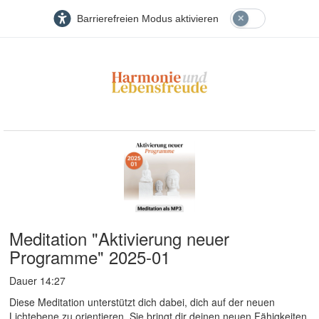
Barrierefreien Modus aktivieren
Meditation "Aktivierung neuer
Programme" 2025-01
Dauer 14:27
Diese Meditation unterstützt dich dabei, dich auf der neuen
Lichtebene zu orientieren. Sie bringt dir deinen neuen Fähigkeiten,