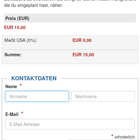
die du eingeplant hast, näher.
EUR 15,00
MwSt USA (0%)
:
EUR 0,00
Summe
:
EUR 15,00
KONTAKTDATEN
*
Name
*
E-Mail
*
erforderlich