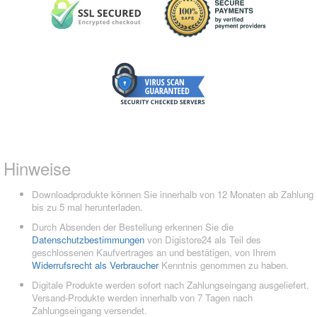
Hinweise
Downloadprodukte können Sie innerhalb von 12 Monaten ab Zahlung
bis zu 5 mal herunterladen.
Durch Absenden der Bestellung erkennen Sie die
Datenschutzbestimmungen
von Digistore24 als Teil des
geschlossenen Kaufvertrages an und bestätigen, von Ihrem
Widerrufsrecht als Verbraucher
Kenntnis genommen zu haben.
Digitale Produkte werden sofort nach Zahlungseingang ausgeliefert.
Versand-Produkte werden innerhalb von 7 Tagen nach
Zahlungseingang versendet.