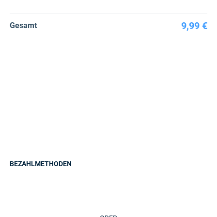
9,99 €
Gesamt
BEZAHLMETHODEN