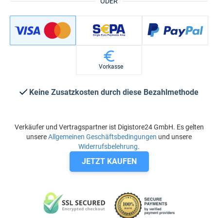
ODER
Vorkasse
Keine Zusatzkosten durch diese Bezahlmethode
Verkäufer und Vertragspartner ist Digistore24 GmbH. Es gelten
unsere
Allgemeinen Geschäftsbedingungen
und unsere
Widerrufsbelehrung
.
JETZT KAUFEN