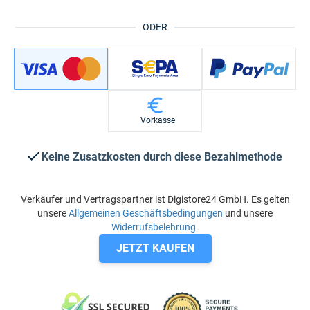
ODER
Vorkasse
Keine Zusatzkosten durch diese Bezahlmethode
Verkäufer und Vertragspartner ist Digistore24 GmbH. Es gelten
unsere
Allgemeinen Geschäftsbedingungen
und unsere
Widerrufsbelehrung
.
JETZT KAUFEN