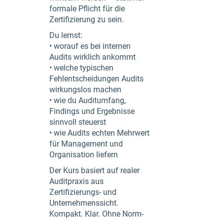
formale Pflicht für die
Zertifizierung zu sein.
Du lernst:
• worauf es bei internen
Audits wirklich ankommt
• welche typischen
Fehlentscheidungen Audits
wirkungslos machen
• wie du Auditumfang,
Findings und Ergebnisse
sinnvoll steuerst
• wie Audits echten Mehrwert
für Management und
Organisation liefern
Der Kurs basiert auf realer
Auditpraxis aus
Zertifizierungs- und
Unternehmenssicht.
Kompakt. Klar. Ohne Norm-