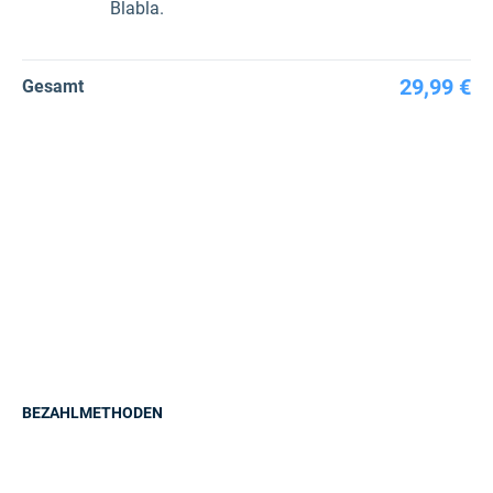
Blabla.
29,99 €
Gesamt
BEZAHLMETHODEN