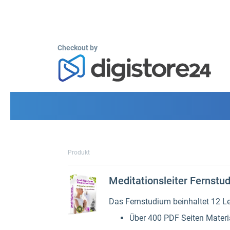
Checkout by
Produkt
Meditationsleiter Fernstu
Das Fernstudium beinhaltet 12 Lek
Über 400 PDF Seiten Materi