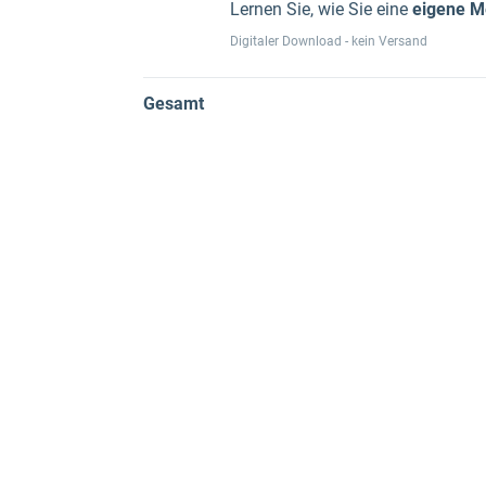
Lernen Sie, wie Sie eine
eigene M
Digitaler Download - kein Versand
Gesamt