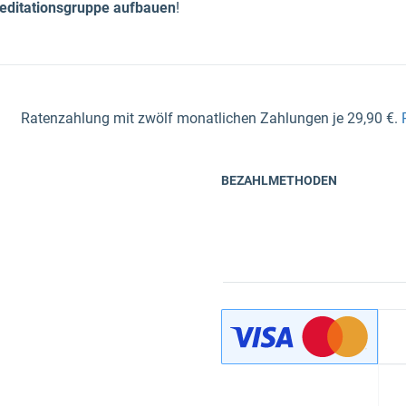
editationsgruppe aufbauen
!
Ratenzahlung mit zwölf monatlichen Zahlungen je 29,90 €.
BEZAHLMETHODEN