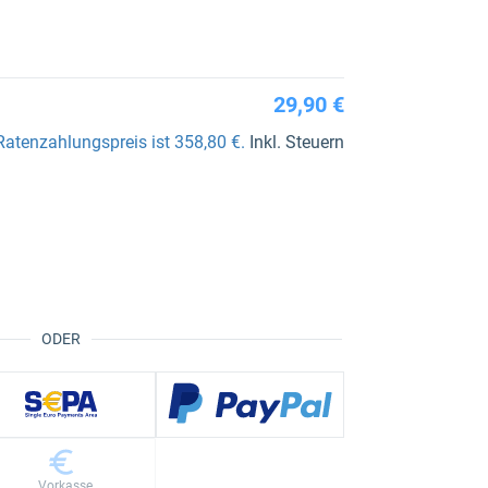
29,90 €
Ratenzahlungspreis ist 358,80 €.
Inkl. Steuern
ODER
Vorkasse