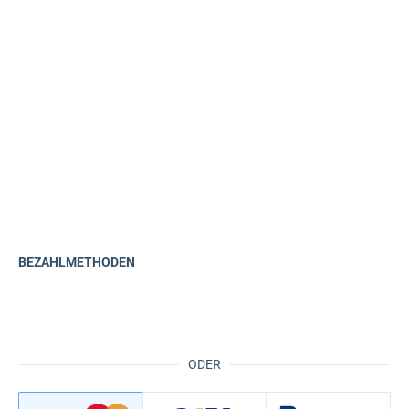
BEZAHLMETHODEN
ODER