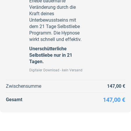
Erlebe dauerhafte
Veränderung durch die
Kraft deines
Unterbewusstseins mit
dem 21 Tage Selbstliebe
Programm. Die Hypnose
wirkt schnell und effektiv.
Unerschütterliche
Selbstliebe nur in 21
Tagen.
Digitaler Download - kein Versand
Zwischensumme
147,00 €
147,00 €
Gesamt