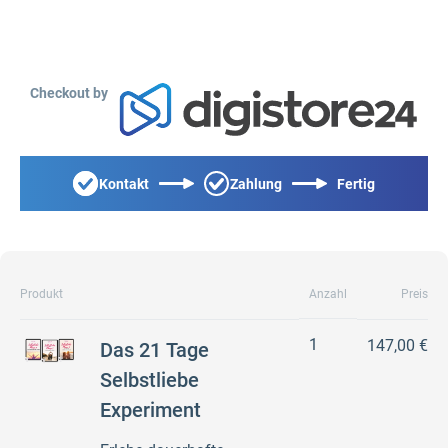
Checkout by
Kontakt
Zahlung
Fertig
Produkt
Anzahl
Preis
1
147,00 €
Das 21 Tage
Selbstliebe
Experiment