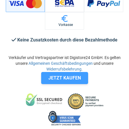
Vorkasse
Keine Zusatzkosten durch diese Bezahlmethode
Verkäufer und Vertragspartner ist Digistore24 GmbH. Es gelten
unsere
Allgemeinen Geschäftsbedingungen
und unsere
Widerrufsbelehrung
.
JETZT KAUFEN