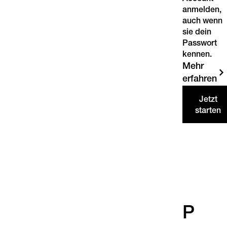
anmelden,
auch wenn
sie dein
Passwort
kennen.
Mehr
erfahren
Jetzt
starten
P