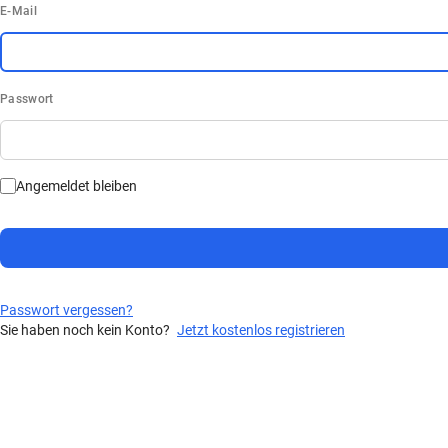
E-Mail
Passwort
Angemeldet bleiben
Passwort vergessen?
Sie haben noch kein Konto?
Jetzt kostenlos registrieren