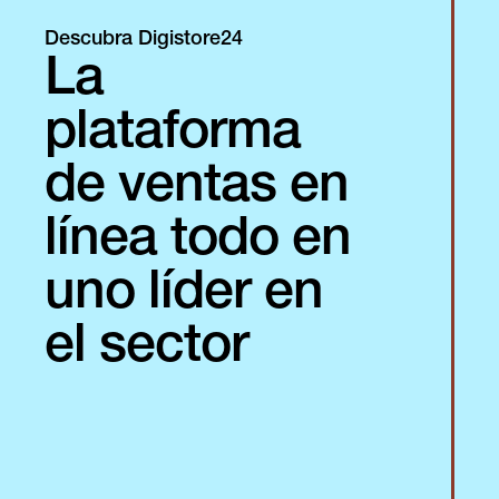
Descubra Digistore24
La
plataforma
de ventas en
línea todo en
uno líder en
el sector