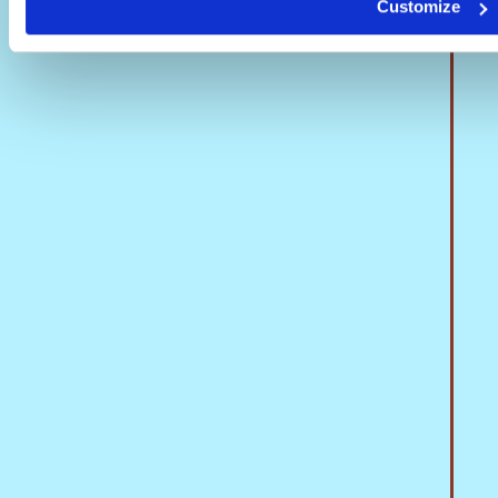
Customize