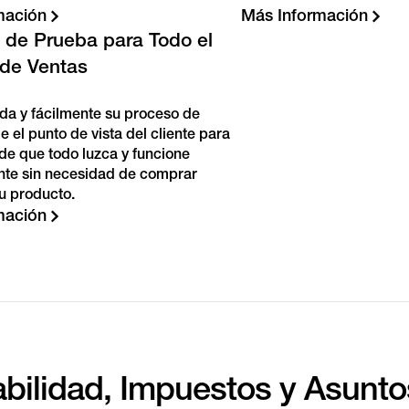
mación
Más Información
de Prueba para Todo el
de Ventas
da y fácilmente su proceso de
 el punto de vista del cliente para
de que todo luzca y funcione
te sin necesidad de comprar
u producto.
mación
bilidad, Impuestos y Asunto