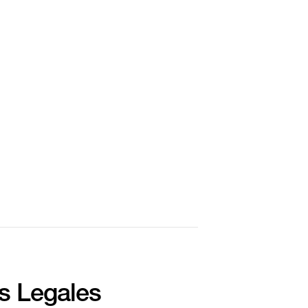
s Legales