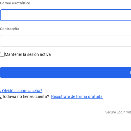
Correo electrónico
Contraseña
Mantener la sesión activa
¿Olvidó su contraseña?
¿Todavía no tienes cuenta?
Regístrate de forma gratuita
Secure Login wi