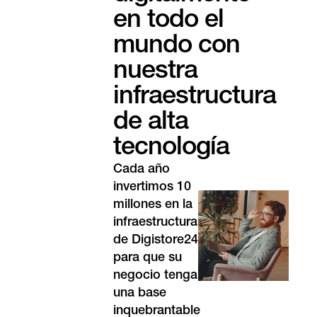
en todo el
mundo con
nuestra
infraestructura
de alta
tecnología
Cada año
invertimos 10
millones en la
infraestructura
de Digistore24
para que su
negocio tenga
una base
inquebrantable