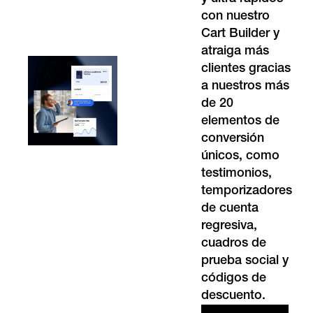
con nuestro
Cart Builder y
atraiga más
clientes gracias
a nuestros más
de 20
elementos de
conversión
únicos, como
testimonios,
temporizadores
de cuenta
regresiva,
cuadros de
prueba social y
códigos de
descuento.