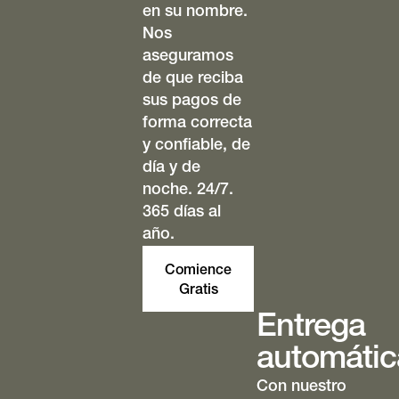
en su nombre.
Nos
aseguramos
de que reciba
sus pagos de
forma correcta
y confiable, de
día y de
noche. 24/7.
365 días al
año.
Comience
Gratis
Entrega
automátic
Con nuestro