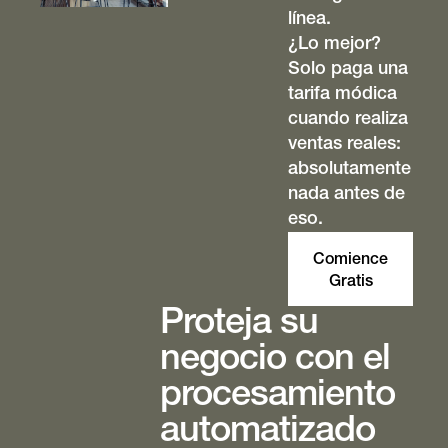
línea.
¿Lo mejor?
Solo paga una
tarifa módica
cuando realiza
ventas reales:
absolutamente
nada antes de
eso.
Comience
Gratis
Proteja su
negocio con el
procesamiento
automatizado