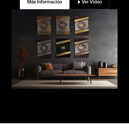
Más Información
Ver Video