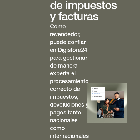
de impuestos
y facturas
Como
revendedor,
puede confiar
en Digistore24
para gestionar
de manera
experta el
procesamiento
correcto de
impuestos,
devoluciones y
pagos tanto
nacionales
como
internacionales