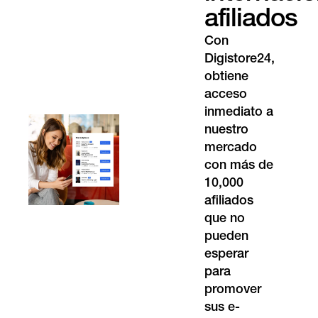
afiliados
Con
Digistore24,
obtiene
acceso
inmediato a
nuestro
mercado
con más de
10,000
afiliados
que no
pueden
esperar
para
promover
sus e-