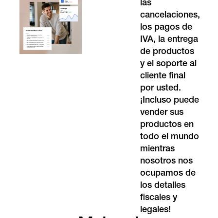
las
cancelaciones,
los pagos de
IVA, la entrega
de productos
y el soporte al
cliente final
por usted.
¡Incluso puede
vender sus
productos en
todo el mundo
mientras
nosotros nos
ocupamos de
los detalles
fiscales y
legales!