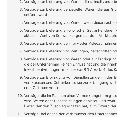
Verträge zur Lieferung von Waren, die schnell verderb
Verträge zur Lieferung versiegelter Waren, die aus G
entfernt wurde.
Verträge zur Lieferung von Waren, wenn diese nach de
Verträge zur Lieferung alkoholischer Getränke, deren 
aktueller Wert von Schwankungen auf dem Markt abhän
Verträge zur Lieferung von Ton- oder Videoaufnahmen 
Verträge zur Lieferung von Zeitungen, Zeitschriften o
Verträge zur Lieferung von Waren oder zur Erbringung
die der Unternehmer keinen Einfluss hat und die inner
Investmentvermögen im Sinne von § 1 Absatz 4 des K
Verträge zur Erbringung von Dienstleistungen in de
von Speisen und Getränken sowie zur Erbringung weite
oder Zeitraum vorsieht.
Verträge, die im Rahmen einer Vermarktungsform gesc
wird, Waren oder Dienstleistungen anbietet, und zwar
Bieter, der den Zuschlag erhalten hat, zum Erwerb der 
Verträge, bei denen der Verbraucher den Unternehmer 