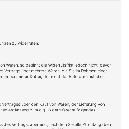
ungen zu widerrufen:
n Waren, so beginnt die Widerrufsfrist jedoch nicht, bevor
ines Vertrags über mehrere Waren, die Sie im Rahmen einer
nen benannter Dritter, der nicht der Beförderer ist, die
s Vertrages über den Kauf von Waren, der Lieferung von
Ihnen ergänzend zum o.g. Widerrufsrecht folgendes
 des Vertrags, aber erst, nachdem Sie alle Pflichtangaben