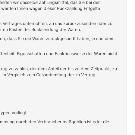
enden wir dasselbe Zahlungsmittel, das Sie bei der
all werden Ihnen wegen dieser Rückzahlung Entgelte
s Vertrages unterrichten, an uns zurückzusenden oder zu
lbaren Kosten der Rücksendung der Waren.
ben, dass Sie die Waren zurückgesandt haben, je nachdem,
ffenheit, Eigenschaften und Funktionsweise der Waren nicht
rag zu zahlen, der dem Anteil der bis zu dem Zeitpunkt, zu
en im Vergleich zum Gesamtumfang der im Vertrag
ypen vorliegt:
estimmung durch den Verbraucher maßgeblich ist oder die