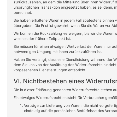
zurückzuzahlen, an dem die Mitteilung über Ihren Widerruf 
ursprünglichen Transaktion eingesetzt haben, es sei denn, 
berechnet.
Sie haben erhaltene Waren in jedem Fall spätestens binnen
übergeben. Die Frist ist gewahrt, wenn Sie die Waren vor A
Wir können die Rückzahlung verweigern, bis wir die Waren 
welches der frühere Zeitpunkt ist.
Sie müssen für einen etwaigen Wertverlust der Waren nur au
notwendigen Umgang mit ihnen zurückzuführen ist.
Haben Sie verlangt, dass eine Dienstleistung während der Wi
dem Sie uns von der Ausübung des Widerrufsrechts hinsichtl
vorgesehenen Dienstleistungen entspricht.
VI. Nichtbestehen eines Widerrufs
Die in dieser Erklärung genannten Widerrufsrechte stehen au
Ein etwaiges Widerrufsrecht entsteht für Verbraucher gemäß
Verträge zur Lieferung von Waren, die nicht vorgefert
eindeutig auf die persönlichen Bedürfnisse des Verbra