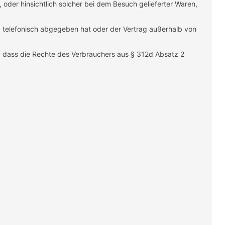
, oder hinsichtlich solcher bei dem Besuch gelieferter Waren,
ng telefonisch abgegeben hat oder der Vertrag außerhalb von
gt, dass die Rechte des Verbrauchers aus § 312d Absatz 2