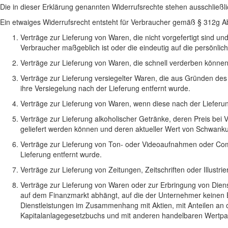
Die in dieser Erklärung genannten Widerrufsrechte stehen ausschließl
Ein etwaiges Widerrufsrecht entsteht für Verbraucher gemäß § 312g Ab
Verträge zur Lieferung von Waren, die nicht vorgefertigt sind u
Verbraucher maßgeblich ist oder die eindeutig auf die persönli
Verträge zur Lieferung von Waren, die schnell verderben können
Verträge zur Lieferung versiegelter Waren, die aus Gründen de
ihre Versiegelung nach der Lieferung entfernt wurde.
Verträge zur Lieferung von Waren, wenn diese nach der Lieferu
Verträge zur Lieferung alkoholischer Getränke, deren Preis bei 
geliefert werden können und deren aktueller Wert von Schwanku
Verträge zur Lieferung von Ton- oder Videoaufnahmen oder Com
Lieferung entfernt wurde.
Verträge zur Lieferung von Zeitungen, Zeitschriften oder Illus
Verträge zur Lieferung von Waren oder zur Erbringung von Diens
auf dem Finanzmarkt abhängt, auf die der Unternehmer keinen Ei
Dienstleistungen im Zusammenhang mit Aktien, mit Anteilen an
Kapitalanlagegesetzbuchs und mit anderen handelbaren Wertpap