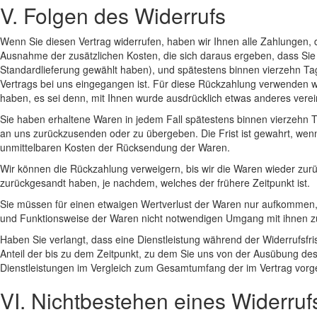
V. Folgen des Widerrufs
Wenn Sie diesen Vertrag widerrufen, haben wir Ihnen alle Zahlungen, di
Ausnahme der zusätzlichen Kosten, die sich daraus ergeben, dass Sie 
Standardlieferung gewählt haben), und spätestens binnen vierzehn Ta
Vertrags bei uns eingegangen ist. Für diese Rückzahlung verwenden wi
haben, es sei denn, mit Ihnen wurde ausdrücklich etwas anderes vere
Sie haben erhaltene Waren in jedem Fall spätestens binnen vierzehn 
an uns zurückzusenden oder zu übergeben. Die Frist ist gewahrt, wenn
unmittelbaren Kosten der Rücksendung der Waren.
Wir können die Rückzahlung verweigern, bis wir die Waren wieder zur
zurückgesandt haben, je nachdem, welches der frühere Zeitpunkt ist.
Sie müssen für einen etwaigen Wertverlust der Waren nur aufkommen, 
und Funktionsweise der Waren nicht notwendigen Umgang mit ihnen zu
Haben Sie verlangt, dass eine Dienstleistung während der Widerrufsfr
Anteil der bis zu dem Zeitpunkt, zu dem Sie uns von der Ausübung des W
Dienstleistungen im Vergleich zum Gesamtumfang der im Vertrag vorge
VI. Nichtbestehen eines Widerruf