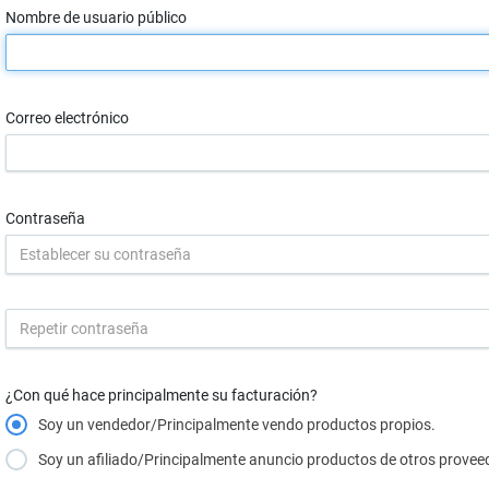
Nombre de usuario público
Correo electrónico
Contraseña
¿Con qué hace principalmente su facturación?
Soy un vendedor/Principalmente vendo productos propios.
Soy un afiliado/Principalmente anuncio productos de otros provee