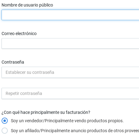
Nombre de usuario público
Correo electrónico
Contraseña
¿Con qué hace principalmente su facturación?
Soy un vendedor/Principalmente vendo productos propios.
Soy un afiliado/Principalmente anuncio productos de otros provee