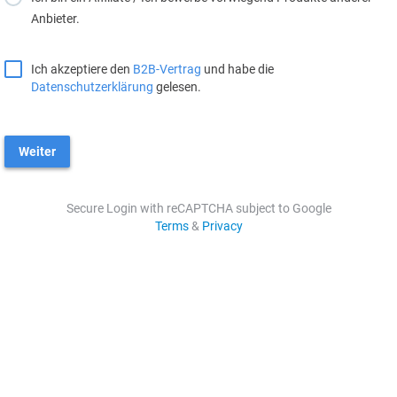
Anbieter.
Ich akzeptiere den
B2B-Vertrag
und habe die
Datenschutzerklärung
gelesen.
Weiter
Secure Login with reCAPTCHA subject to Google
Terms
&
Privacy