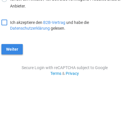
Anbieter.
Ich akzeptiere den
B2B-Vertrag
und habe die
Datenschutzerklärung
gelesen.
Weiter
Secure Login with reCAPTCHA subject to Google
Terms
&
Privacy