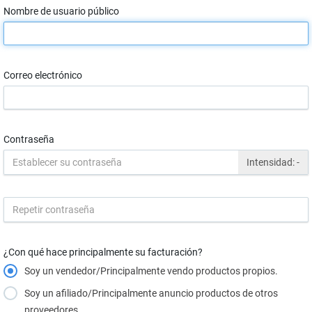
Nombre de usuario público
Correo electrónico
Contraseña
Intensidad:
-
¿Con qué hace principalmente su facturación?
Soy un vendedor/Principalmente vendo productos propios.
Soy un afiliado/Principalmente anuncio productos de otros
proveedores.