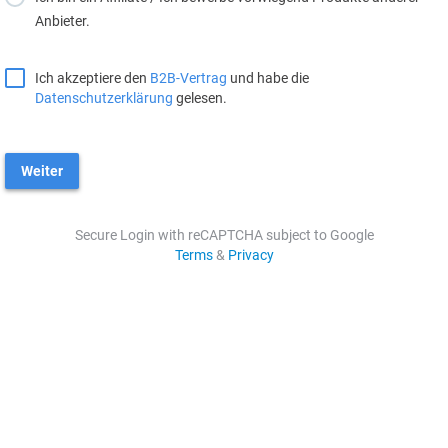
Anbieter.
Ich akzeptiere den
B2B-Vertrag
und habe die
Datenschutzerklärung
gelesen.
Weiter
Secure Login with reCAPTCHA subject to Google
Terms
&
Privacy