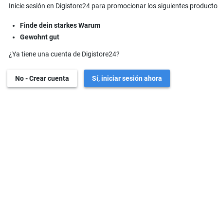
Inicie sesión en Digistore24 para promocionar los siguientes producto
Finde dein starkes Warum
Gewohnt gut
¿Ya tiene una cuenta de Digistore24?
No - Crear cuenta
Sí, iniciar sesión ahora