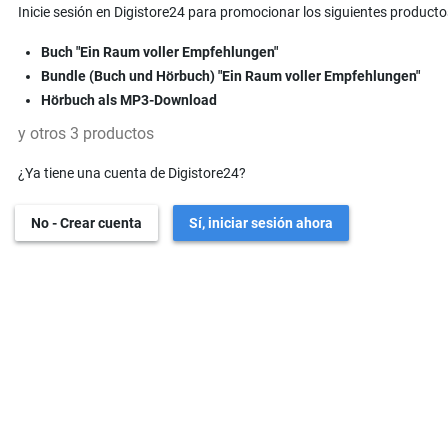
Inicie sesión en Digistore24 para promocionar los siguientes producto
Buch "Ein Raum voller Empfehlungen"
Bundle (Buch und Hörbuch) "Ein Raum voller Empfehlungen"
Hörbuch als MP3-Download
y otros 3 productos
¿Ya tiene una cuenta de Digistore24?
No - Crear cuenta
Sí, iniciar sesión ahora