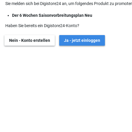
Sie melden sich bei Digistore24 an, um folgendes Produkt zu promoten
Der 6 Wochen Saisonvorbreitungsplan Neu
Haben Sie bereits ein Digistore24-Konto?
Nein - Konto erstellen
Ja - jetzt einloggen