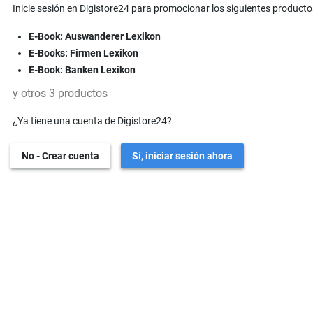
Inicie sesión en Digistore24 para promocionar los siguientes producto
E-Book: Auswanderer Lexikon
E-Books: Firmen Lexikon
E-Book: Banken Lexikon
y otros 3 productos
¿Ya tiene una cuenta de Digistore24?
No - Crear cuenta
Sí, iniciar sesión ahora