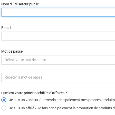
Nom d’utilisateur public
E-mail
Mot de passe
Quel est votre principal chiffre d’affaires ?
Je suis un vendeur / Je vends principalement mes propres produits
Je suis un affilié / Je fais principalement la promotion de produits 