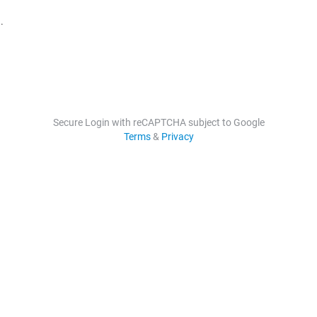
.
Secure Login with reCAPTCHA subject to Google
Terms
&
Privacy