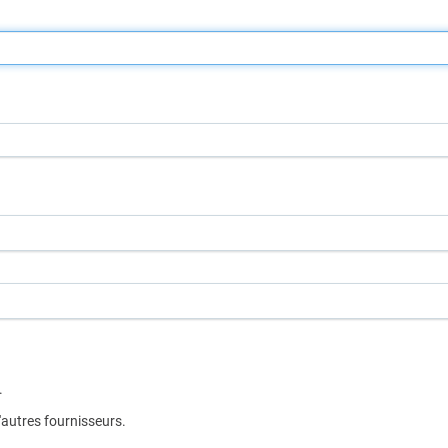
.
d'autres fournisseurs.