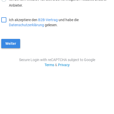
Anbieter.
Ich akzeptiere den
B2B-Vertrag
und habe die
Datenschutzerklärung
gelesen.
Weiter
Secure Login with reCAPTCHA subject to Google
Terms
&
Privacy