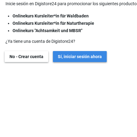
Inicie sesión en Digistore24 para promocionar los siguientes producto
Onlinekurs Kursleiter*in für Waldbaden
Onlinekurs Kursleiter*in für Naturtherapie
Onlinekurs "Achtsamkeit und MBSR"
¿Ya tiene una cuenta de Digistore24?
No - Crear cuenta
Sí, iniciar sesión ahora