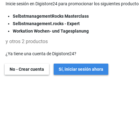
Inicie sesión en Digistore24 para promocionar los siguientes producto
SelbstmanagementRocks Masterclass
Selbstmanagement.rocks - Expert
Workation Wochen- und Tagesplanung
y otros 2 productos
¿Ya tiene una cuenta de Digistore24?
No - Crear cuenta
Sí, iniciar sesión ahora