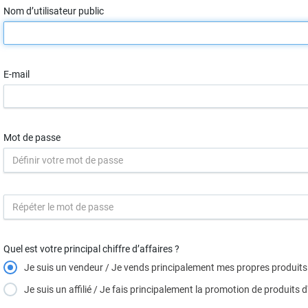
Nom d’utilisateur public
E-mail
Mot de passe
Quel est votre principal chiffre d’affaires ?
Je suis un vendeur / Je vends principalement mes propres produits
Je suis un affilié / Je fais principalement la promotion de produits 