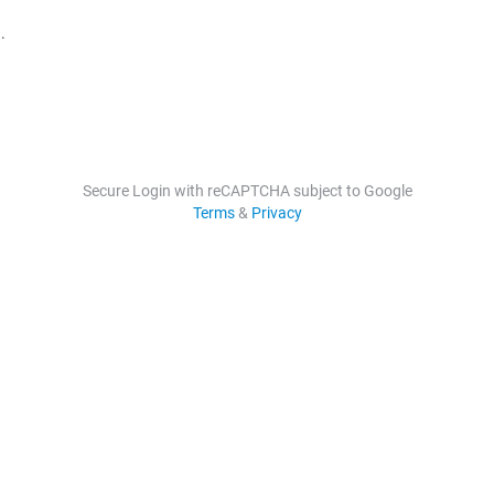
.
Secure Login with reCAPTCHA subject to Google
Terms
&
Privacy