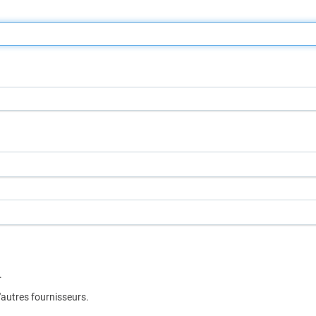
.
d'autres fournisseurs.