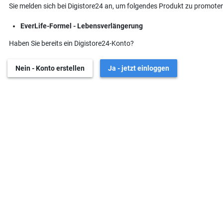
Sie melden sich bei Digistore24 an, um folgendes Produkt zu promoten
EverLife-Formel - Lebensverlängerung
Haben Sie bereits ein Digistore24-Konto?
Nein - Konto erstellen
Ja - jetzt einloggen