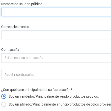
Nombre de usuario público
Correo electrónico
Contraseña
¿Con qué hace principalmente su facturación?
Soy un vendedor/Principalmente vendo productos propios.
Soy un afiliado/Principalmente anuncio productos de otros provee