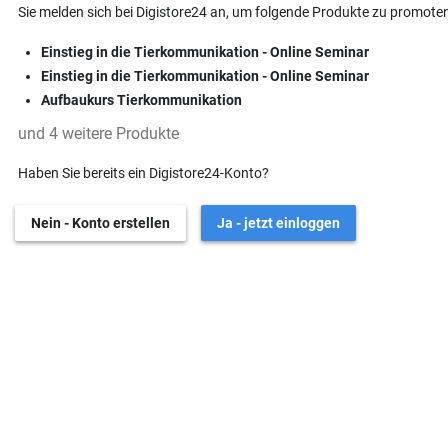
Sie melden sich bei Digistore24 an, um folgende Produkte zu promoten
Einstieg in die Tierkommunikation - Online Seminar
Einstieg in die Tierkommunikation - Online Seminar
Aufbaukurs Tierkommunikation
und 4 weitere Produkte
Haben Sie bereits ein Digistore24-Konto?
Nein - Konto erstellen
Ja - jetzt einloggen