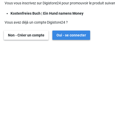
Vous vous inscrivez sur Digistore24 pour promouvoir le produit suivant
Kostenfreies Buch | Ein Hund namens Money
Vous avez déjà un compte Digistore24 ?
Non - Créer un compte
Oui - se connecter