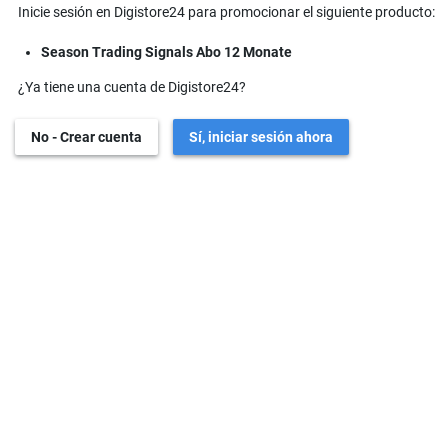
Inicie sesión en Digistore24 para promocionar el siguiente producto:
Season Trading Signals Abo 12 Monate
¿Ya tiene una cuenta de Digistore24?
No - Crear cuenta
Sí, iniciar sesión ahora