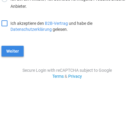
Anbieter.
Ich akzeptiere den
B2B-Vertrag
und habe die
Datenschutzerklärung
gelesen.
Weiter
Secure Login with reCAPTCHA subject to Google
Terms
&
Privacy