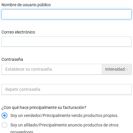
Nombre de usuario público
Correo electrónico
Contraseña
Intensidad:
-
¿Con qué hace principalmente su facturación?
Soy un vendedor/Principalmente vendo productos propios.
Soy un afiliado/Principalmente anuncio productos de otros
proveedores.