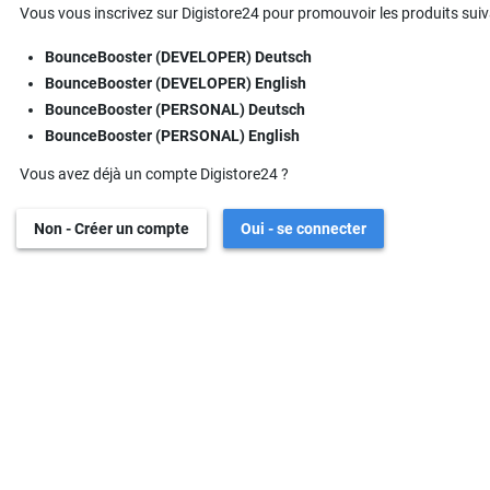
Vous vous inscrivez sur Digistore24 pour promouvoir les produits suiv
BounceBooster (DEVELOPER) Deutsch
BounceBooster (DEVELOPER) English
BounceBooster (PERSONAL) Deutsch
BounceBooster (PERSONAL) English
Vous avez déjà un compte Digistore24 ?
Non - Créer un compte
Oui - se connecter