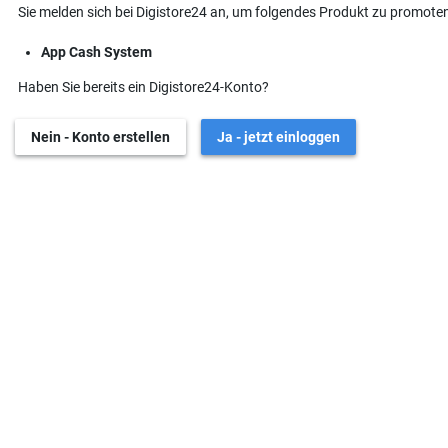
Sie melden sich bei Digistore24 an, um folgendes Produkt zu promoten
App Cash System
Haben Sie bereits ein Digistore24-Konto?
Nein - Konto erstellen
Ja - jetzt einloggen