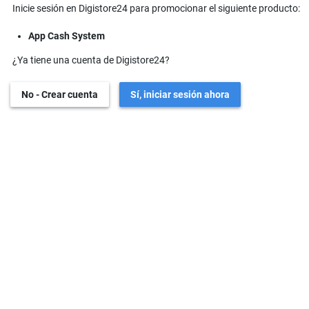
Inicie sesión en Digistore24 para promocionar el siguiente producto:
App Cash System
¿Ya tiene una cuenta de Digistore24?
No - Crear cuenta
Sí, iniciar sesión ahora