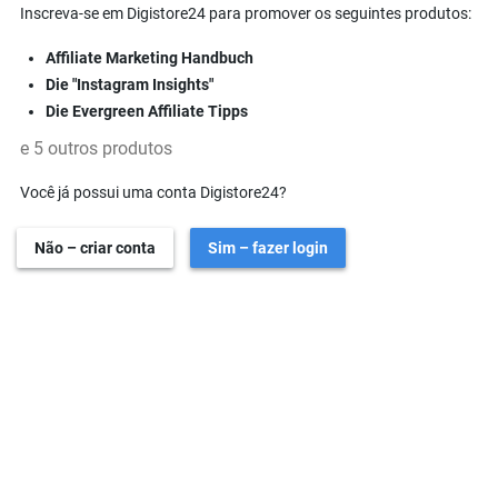
Inscreva-se em Digistore24 para promover os seguintes produtos:
Affiliate Marketing Handbuch
Die "Instagram Insights"
Die Evergreen Affiliate Tipps
e 5 outros produtos
Você já possui uma conta Digistore24?
Não – criar conta
Sim – fazer login