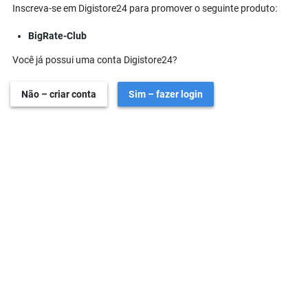
Inscreva-se em Digistore24 para promover o seguinte produto:
BigRate-Club
Você já possui uma conta Digistore24?
Não – criar conta
Sim – fazer login