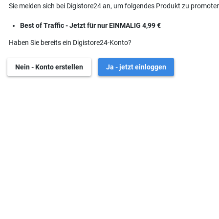
Sie melden sich bei Digistore24 an, um folgendes Produkt zu promoten
Best of Traffic - Jetzt für nur EINMALIG 4,99 €
Haben Sie bereits ein Digistore24-Konto?
Nein - Konto erstellen
Ja - jetzt einloggen