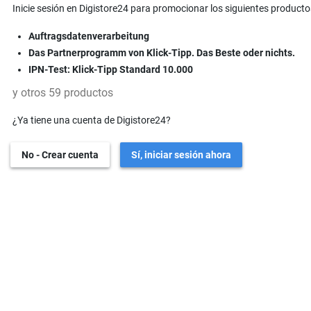
Inicie sesión en Digistore24 para promocionar los siguientes producto
Auftragsdatenverarbeitung
Das Partnerprogramm von Klick-Tipp. Das Beste oder nichts.
IPN-Test: Klick-Tipp Standard 10.000
y otros 59 productos
¿Ya tiene una cuenta de Digistore24?
No - Crear cuenta
Sí, iniciar sesión ahora