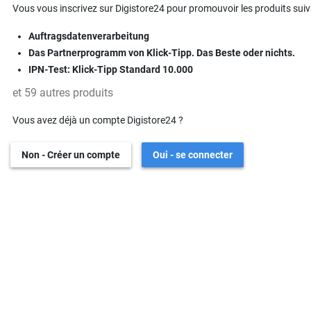
Vous vous inscrivez sur Digistore24 pour promouvoir les produits suiv
Auftragsdatenverarbeitung
Das Partnerprogramm von Klick-Tipp. Das Beste oder nichts.
IPN-Test: Klick-Tipp Standard 10.000
et 59 autres produits
Vous avez déjà un compte Digistore24 ?
Non - Créer un compte
Oui - se connecter